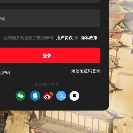
密码
已阅读并同意数字敦煌帐号
用户协议
和
隐私政策
登录
短信验证码登录
记密码
其他登录方式