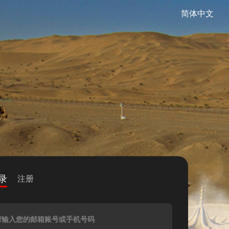
简体中文
录
注册
请输入您的邮箱账号或手机号码