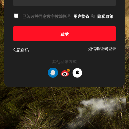
已阅读并同意数字敦煌帐号
用户协议
和
隐私政策
登录
短信验证码登录
忘记密码
其他登录方式