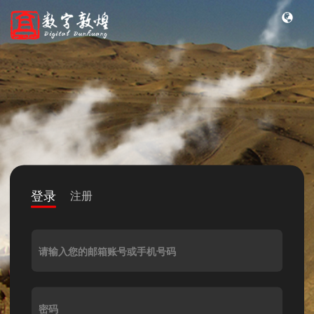
登录
注册
请输入您的邮箱账号或手机号码
密码