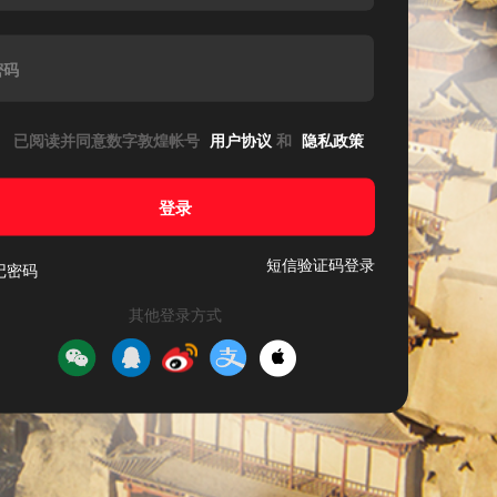
密码
已阅读并同意数字敦煌帐号
用户协议
和
隐私政策
登录
短信验证码登录
记密码
其他登录方式