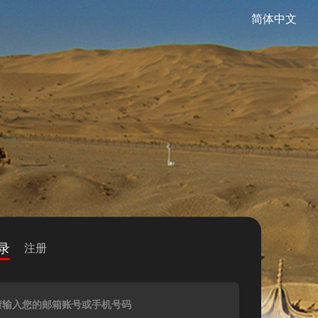
简体中文
录
注册
请输入您的邮箱账号或手机号码