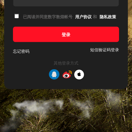
已阅读并同意数字敦煌帐号
用户协议
和
隐私政策
登录
短信验证码登录
忘记密码
其他登录方式