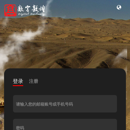
登录
注册
请输入您的邮箱账号或手机号码
密码