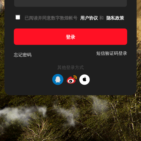
已阅读并同意数字敦煌帐号
用户协议
和
隐私政策
登录
短信验证码登录
忘记密码
其他登录方式