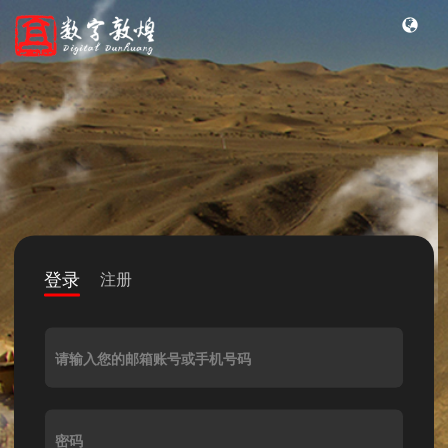
登录
注册
请输入您的邮箱账号或手机号码
密码