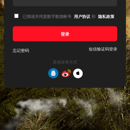
已阅读并同意数字敦煌帐号
用户协议
和
隐私政策
登录
短信验证码登录
忘记密码
其他登录方式