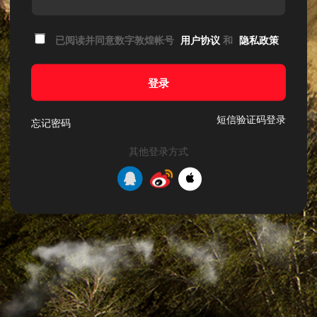
已阅读并同意数字敦煌帐号
用户协议
和
隐私政策
登录
短信验证码登录
忘记密码
其他登录方式