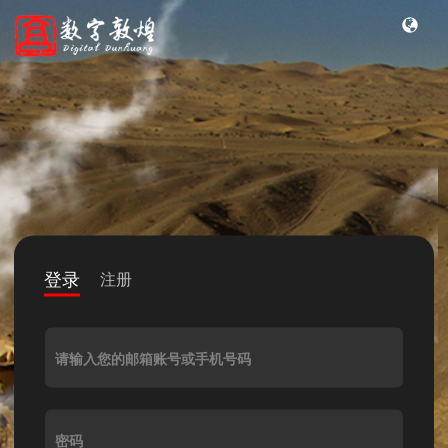
登录
注册
请输入您的邮箱账号或手机号码
密码