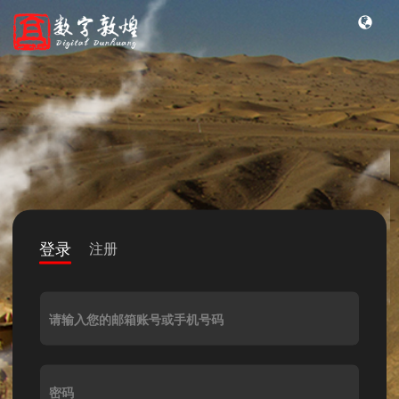
登录
注册
请输入您的邮箱账号或手机号码
密码