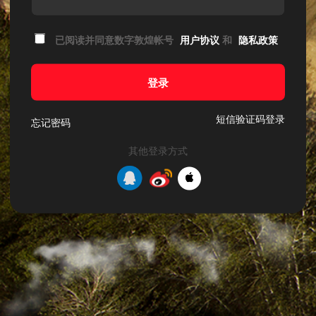
已阅读并同意数字敦煌帐号
用户协议
和
隐私政策
登录
短信验证码登录
忘记密码
其他登录方式