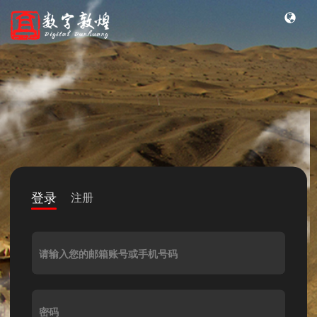
登录
注册
请输入您的邮箱账号或手机号码
密码