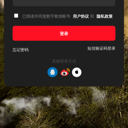
已阅读并同意数字敦煌帐号
用户协议
和
隐私政策
登录
短信验证码登录
忘记密码
其他登录方式