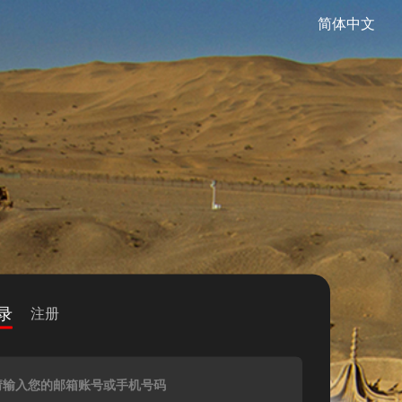
简体中文
录
注册
请输入您的邮箱账号或手机号码