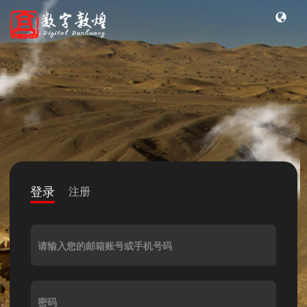
登录
注册
请输入您的邮箱账号或手机号码
密码