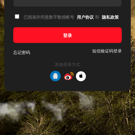
已阅读并同意数字敦煌帐号
用户协议
和
隐私政策
登录
短信验证码登录
忘记密码
其他登录方式