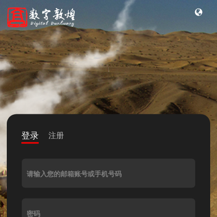
登录
注册
请输入您的邮箱账号或手机号码
密码