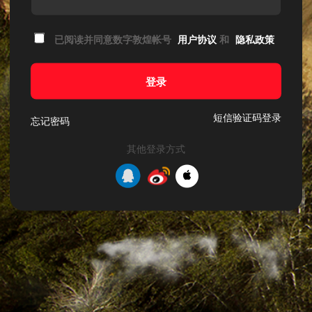
已阅读并同意数字敦煌帐号
用户协议
和
隐私政策
登录
短信验证码登录
忘记密码
其他登录方式