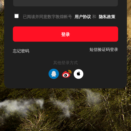
已阅读并同意数字敦煌帐号
用户协议
和
隐私政策
登录
短信验证码登录
忘记密码
其他登录方式