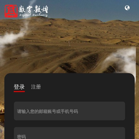
登录
注册
请输入您的邮箱账号或手机号码
密码