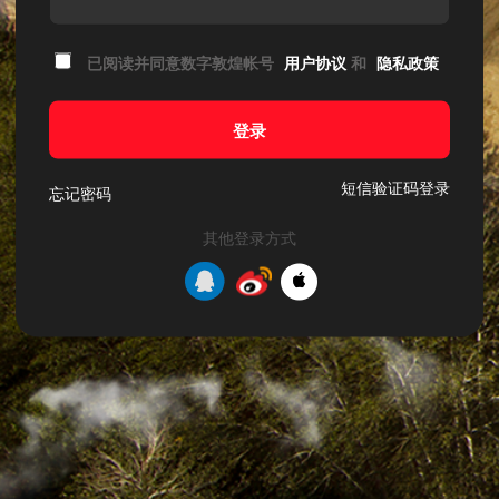
已阅读并同意数字敦煌帐号
用户协议
和
隐私政策
登录
短信验证码登录
忘记密码
其他登录方式