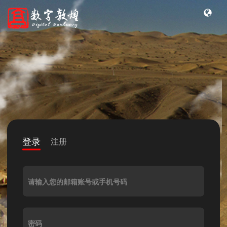
登录
注册
请输入您的邮箱账号或手机号码
密码