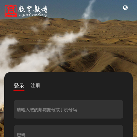
登录
注册
请输入您的邮箱账号或手机号码
密码