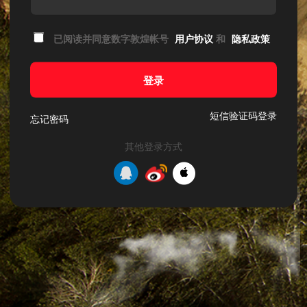
已阅读并同意数字敦煌帐号
用户协议
和
隐私政策
登录
短信验证码登录
忘记密码
其他登录方式