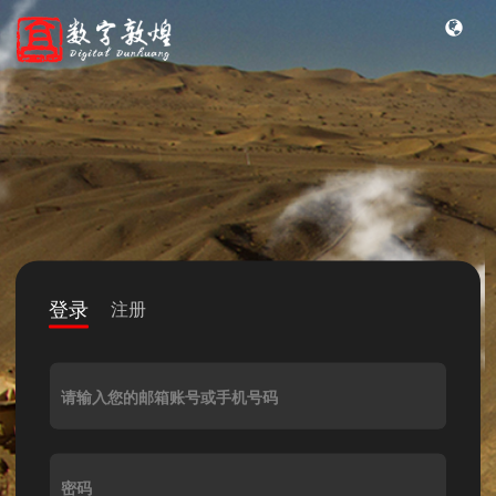
登录
注册
请输入您的邮箱账号或手机号码
密码