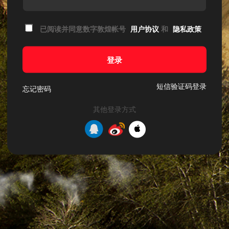
已阅读并同意数字敦煌帐号
用户协议
和
隐私政策
登录
短信验证码登录
忘记密码
其他登录方式