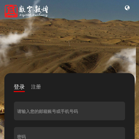
登录
注册
请输入您的邮箱账号或手机号码
密码