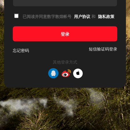
已阅读并同意数字敦煌帐号
用户协议
和
隐私政策
登录
短信验证码登录
忘记密码
其他登录方式