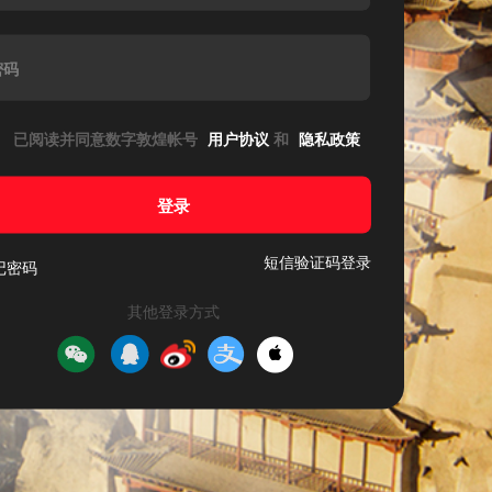
密码
已阅读并同意数字敦煌帐号
用户协议
和
隐私政策
登录
短信验证码登录
记密码
其他登录方式