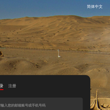
简体中文
录
注册
请输入您的邮箱账号或手机号码