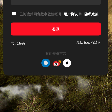
已阅读并同意数字敦煌帐号
用户协议
和
隐私政策
登录
短信验证码登录
忘记密码
其他登录方式