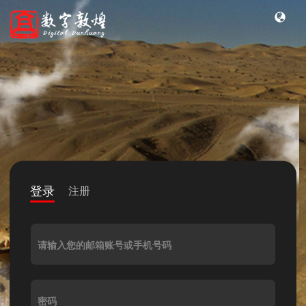
登录
注册
请输入您的邮箱账号或手机号码
密码