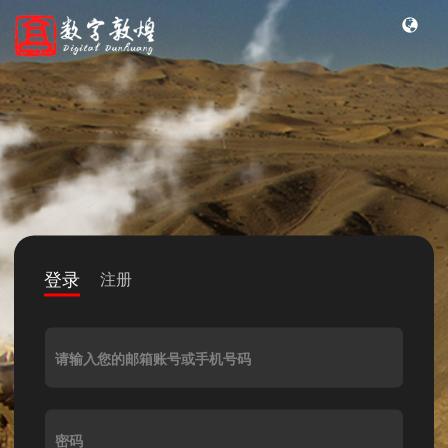
登录
注册
请输入您的邮箱账号或手机号码
密码