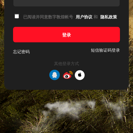
已阅读并同意数字敦煌帐号
用户协议
和
隐私政策
登录
短信验证码登录
忘记密码
其他登录方式