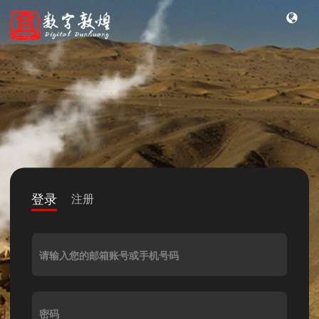
登录
注册
请输入您的邮箱账号或手机号码
密码