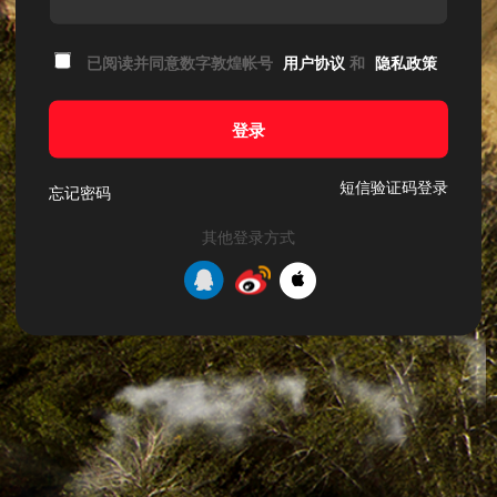
已阅读并同意数字敦煌帐号
用户协议
和
隐私政策
登录
短信验证码登录
忘记密码
其他登录方式