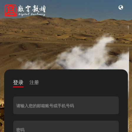
登录
注册
请输入您的邮箱账号或手机号码
密码