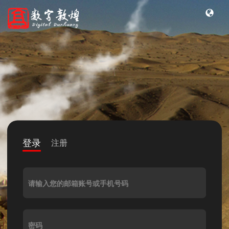
登录
注册
请输入您的邮箱账号或手机号码
密码