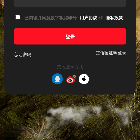
已阅读并同意数字敦煌帐号
用户协议
和
隐私政策
登录
短信验证码登录
忘记密码
其他登录方式