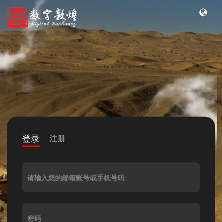
登录
注册
请输入您的邮箱账号或手机号码
密码