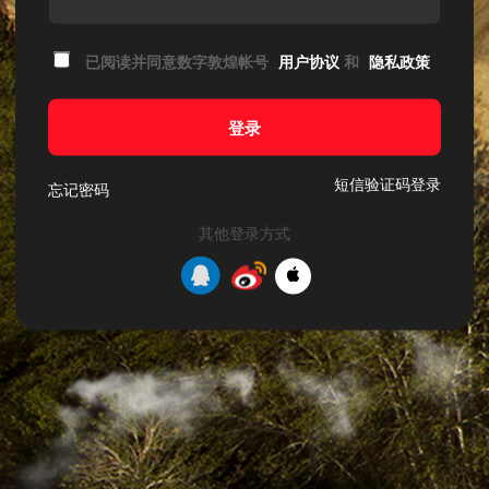
已阅读并同意数字敦煌帐号
用户协议
和
隐私政策
登录
短信验证码登录
忘记密码
其他登录方式