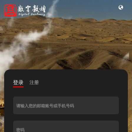
登录
注册
请输入您的邮箱账号或手机号码
密码