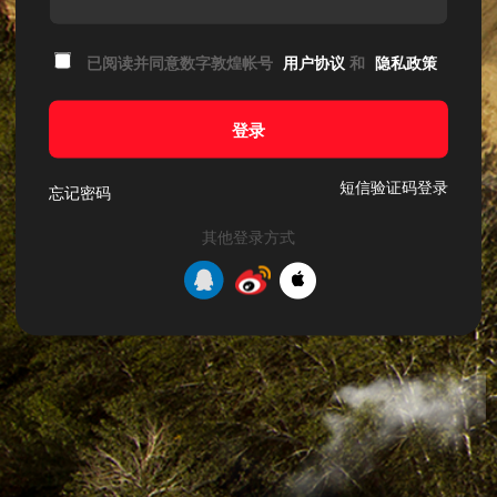
已阅读并同意数字敦煌帐号
用户协议
和
隐私政策
登录
短信验证码登录
忘记密码
其他登录方式