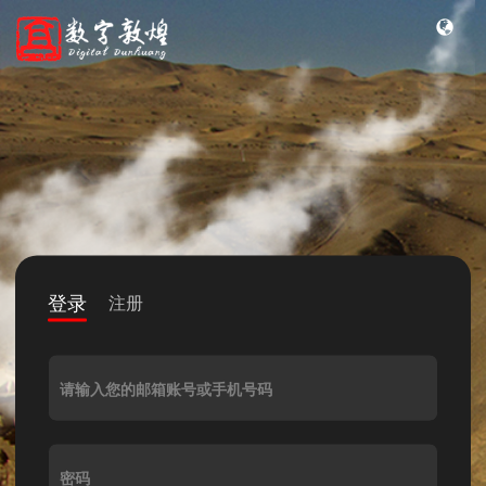
登录
注册
请输入您的邮箱账号或手机号码
密码