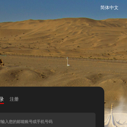
简体中文
录
注册
请输入您的邮箱账号或手机号码