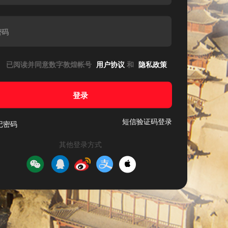
密码
已阅读并同意数字敦煌帐号
用户协议
和
隐私政策
登录
短信验证码登录
记密码
其他登录方式