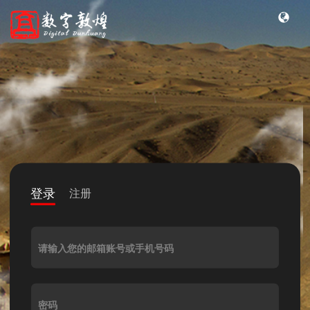
登录
注册
请输入您的邮箱账号或手机号码
密码