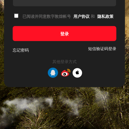
已阅读并同意数字敦煌帐号
用户协议
和
隐私政策
登录
短信验证码登录
忘记密码
其他登录方式