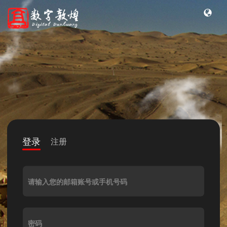
登录
注册
请输入您的邮箱账号或手机号码
密码