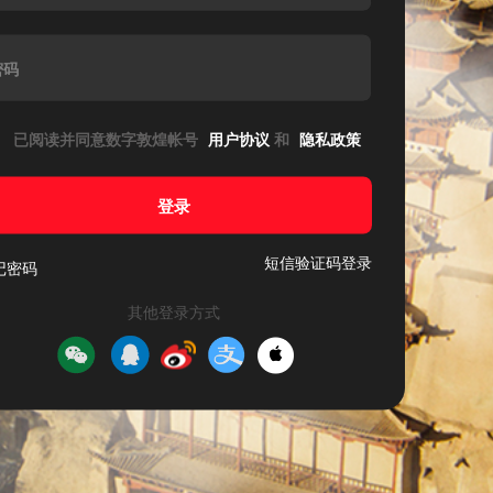
密码
已阅读并同意数字敦煌帐号
用户协议
和
隐私政策
登录
短信验证码登录
记密码
其他登录方式