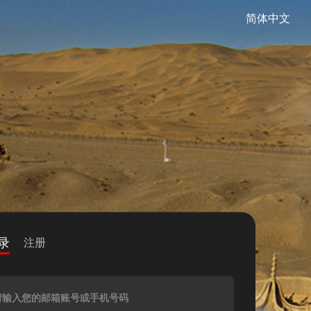
简体中文
录
注册
请输入您的邮箱账号或手机号码