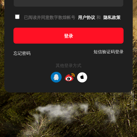
已阅读并同意数字敦煌帐号
用户协议
和
隐私政策
登录
短信验证码登录
忘记密码
其他登录方式