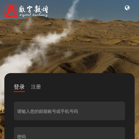
登录
注册
请输入您的邮箱账号或手机号码
密码