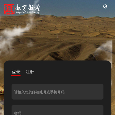
登录
注册
请输入您的邮箱账号或手机号码
密码