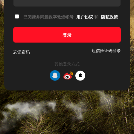
已阅读并同意数字敦煌帐号
用户协议
和
隐私政策
登录
短信验证码登录
忘记密码
其他登录方式