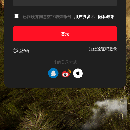
已阅读并同意数字敦煌帐号
用户协议
和
隐私政策
登录
短信验证码登录
忘记密码
其他登录方式