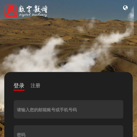
登录
注册
请输入您的邮箱账号或手机号码
密码