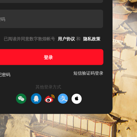
密码
已阅读并同意数字敦煌帐号
用户协议
和
隐私政策
登录
短信验证码登录
记密码
其他登录方式