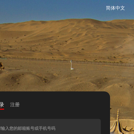
简体中文
录
注册
请输入您的邮箱账号或手机号码