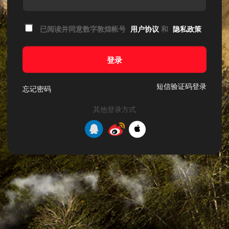
已阅读并同意数字敦煌帐号
用户协议
和
隐私政策
登录
短信验证码登录
忘记密码
其他登录方式