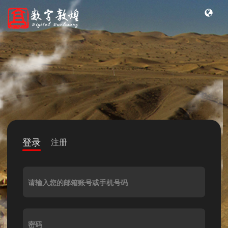
登录
注册
请输入您的邮箱账号或手机号码
密码