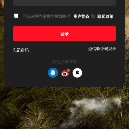
已阅读并同意数字敦煌帐号
用户协议
和
隐私政策
登录
短信验证码登录
忘记密码
其他登录方式