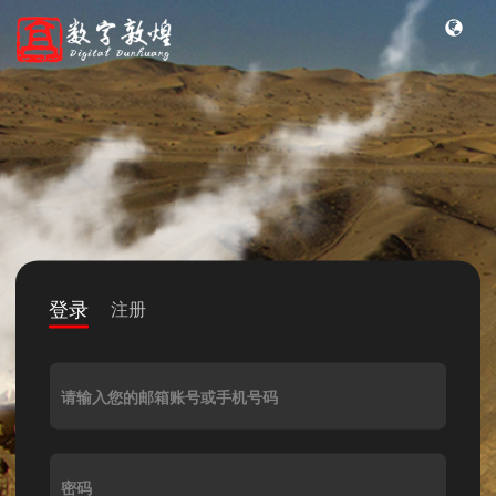
登录
注册
请输入您的邮箱账号或手机号码
密码