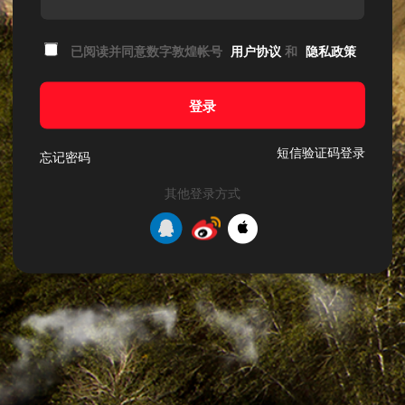
已阅读并同意数字敦煌帐号
用户协议
和
隐私政策
登录
短信验证码登录
忘记密码
其他登录方式