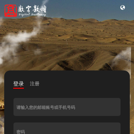
登录
注册
请输入您的邮箱账号或手机号码
密码