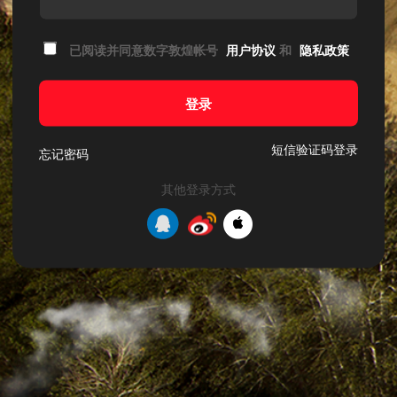
已阅读并同意数字敦煌帐号
用户协议
和
隐私政策
登录
短信验证码登录
忘记密码
其他登录方式