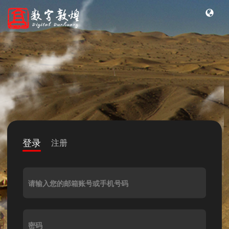
登录
注册
请输入您的邮箱账号或手机号码
密码