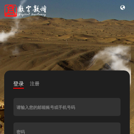
登录
注册
请输入您的邮箱账号或手机号码
密码