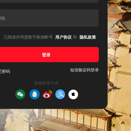
密码
已阅读并同意数字敦煌帐号
用户协议
和
隐私政策
登录
短信验证码登录
记密码
其他登录方式