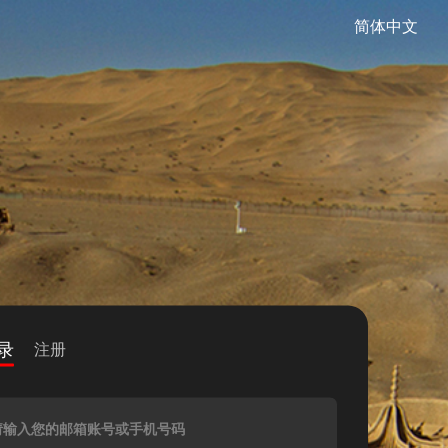
简体中文
录
注册
请输入您的邮箱账号或手机号码