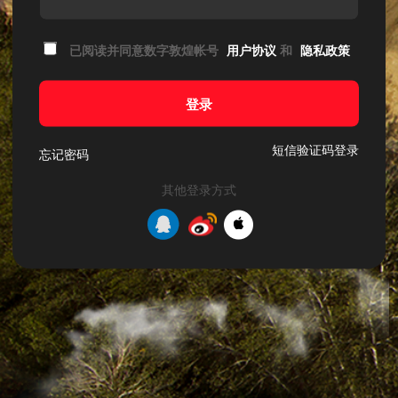
已阅读并同意数字敦煌帐号
用户协议
和
隐私政策
登录
短信验证码登录
忘记密码
其他登录方式