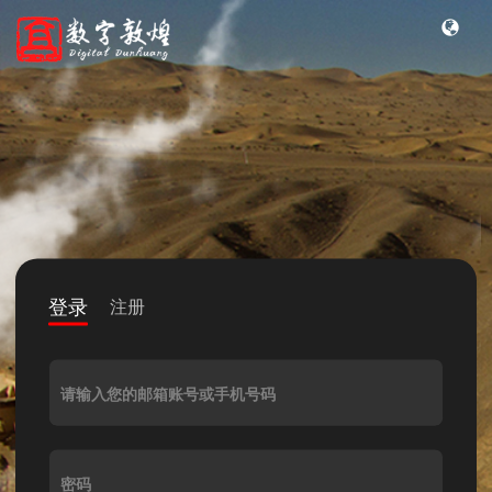
登录
注册
请输入您的邮箱账号或手机号码
密码