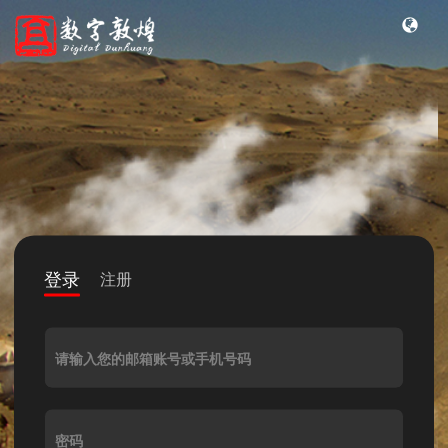
登录
注册
请输入您的邮箱账号或手机号码
密码