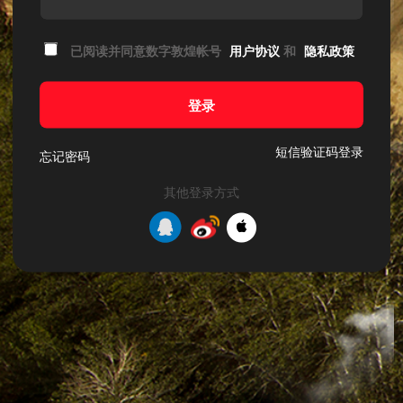
已阅读并同意数字敦煌帐号
用户协议
和
隐私政策
登录
短信验证码登录
忘记密码
其他登录方式