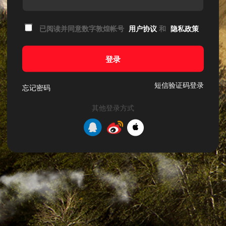
已阅读并同意数字敦煌帐号
用户协议
和
隐私政策
登录
短信验证码登录
忘记密码
其他登录方式