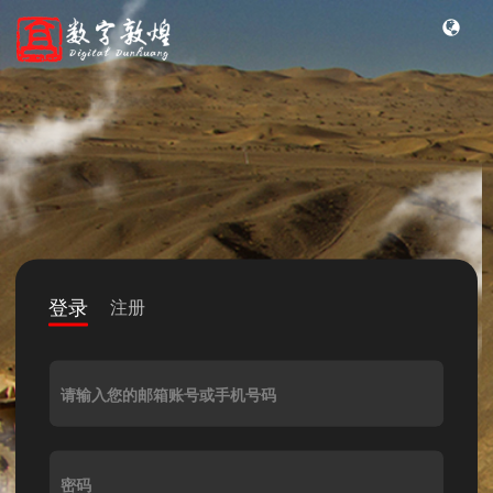
登录
注册
请输入您的邮箱账号或手机号码
密码