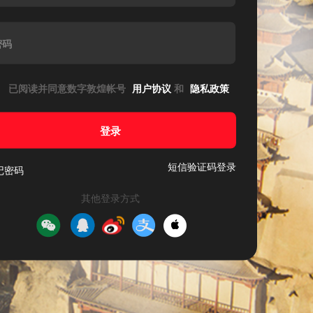
密码
已阅读并同意数字敦煌帐号
用户协议
和
隐私政策
登录
短信验证码登录
记密码
其他登录方式