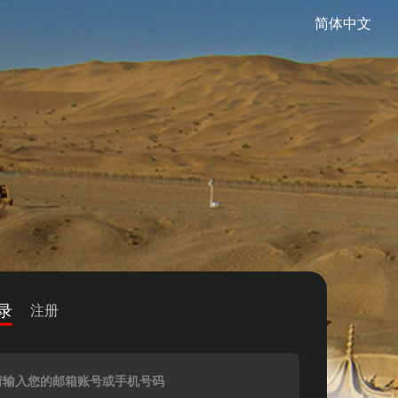
简体中文
录
注册
请输入您的邮箱账号或手机号码