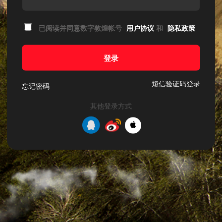
已阅读并同意数字敦煌帐号
用户协议
和
隐私政策
登录
短信验证码登录
忘记密码
其他登录方式