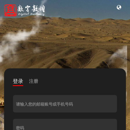
登录
注册
请输入您的邮箱账号或手机号码
密码