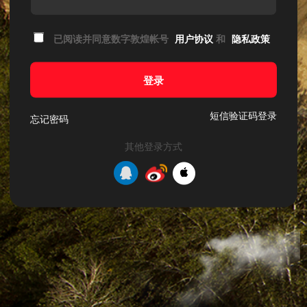
已阅读并同意数字敦煌帐号
用户协议
和
隐私政策
登录
短信验证码登录
忘记密码
其他登录方式