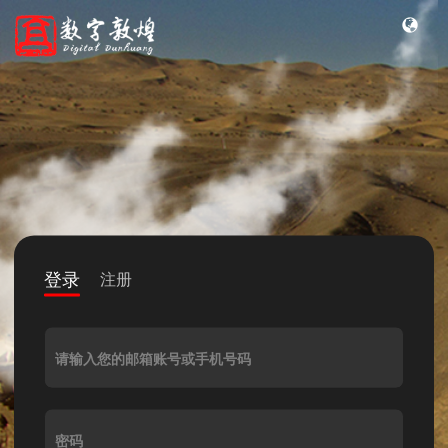
登录
注册
请输入您的邮箱账号或手机号码
密码