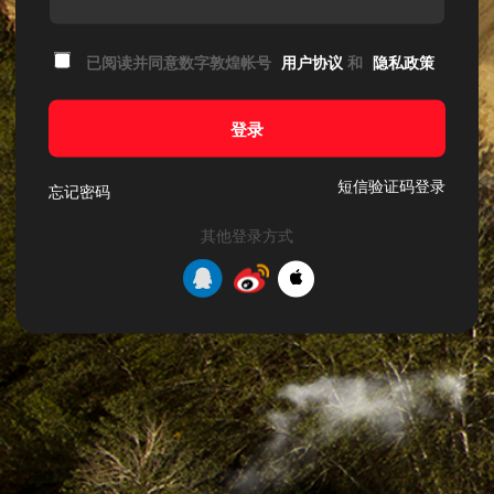
已阅读并同意数字敦煌帐号
用户协议
和
隐私政策
登录
短信验证码登录
忘记密码
其他登录方式