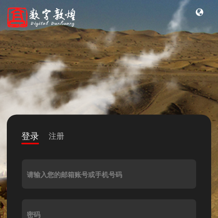
登录
注册
请输入您的邮箱账号或手机号码
密码