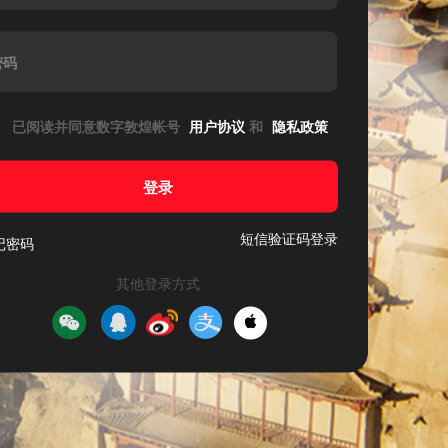
密码
已阅读并同意数字敦煌帐号
用户协议
和
隐私政策
登录
短信验证码登录
记密码
其他登录方式