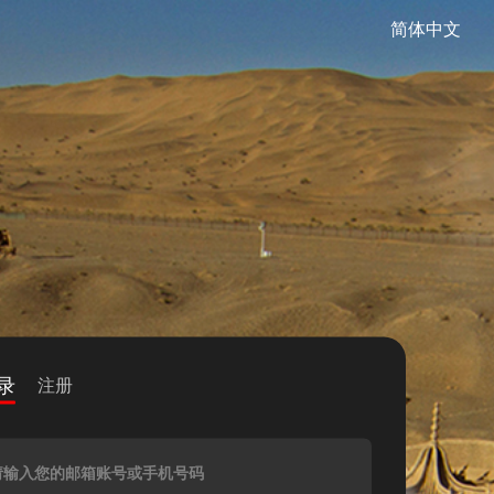
简体中文
录
注册
请输入您的邮箱账号或手机号码