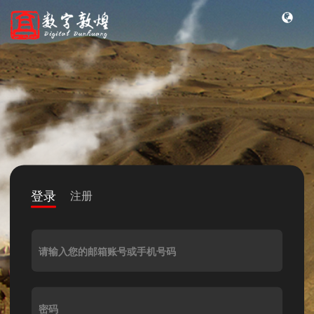
登录
注册
请输入您的邮箱账号或手机号码
密码