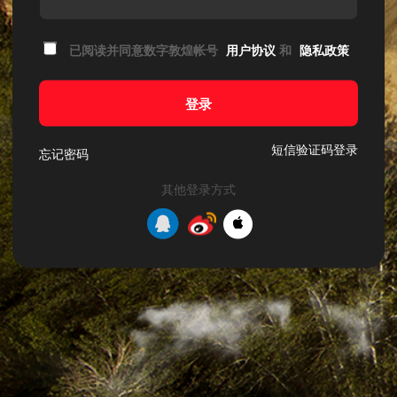
已阅读并同意数字敦煌帐号
用户协议
和
隐私政策
登录
短信验证码登录
忘记密码
其他登录方式