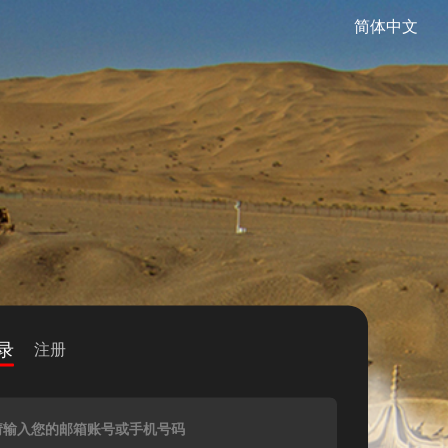
简体中文
录
注册
请输入您的邮箱账号或手机号码