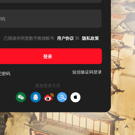
密码
已阅读并同意数字敦煌帐号
用户协议
和
隐私政策
登录
短信验证码登录
记密码
其他登录方式